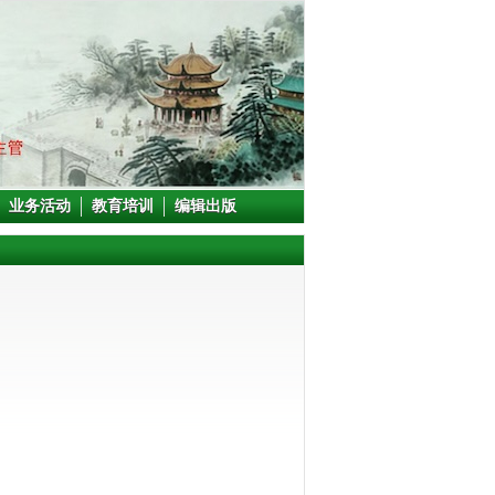
业务活动
教育培训
编辑出版