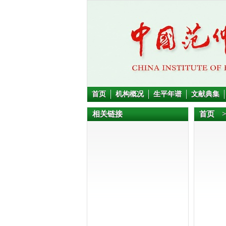
首页
机构概况
生平年谱
文献典集
相关链接
首页