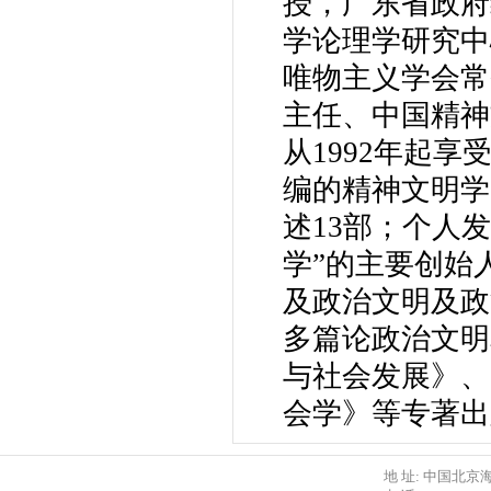
授，广东省政府
学论理学研究中
唯物主义学会常
主任、中国精神
从1992年起
编的精神文明学
述13部；个人
学”的主要创始
及政治文明及政
多篇论政治文明
与社会发展》、
会学》等专著出
地 址: 中国北京