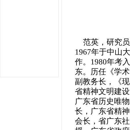
范英，研究员，
1967年于中
作。1980年
东。历任《学术
副教务长，《现
省精神文明建设
广东省历史唯物
长，广东省精神
会长，省广东社