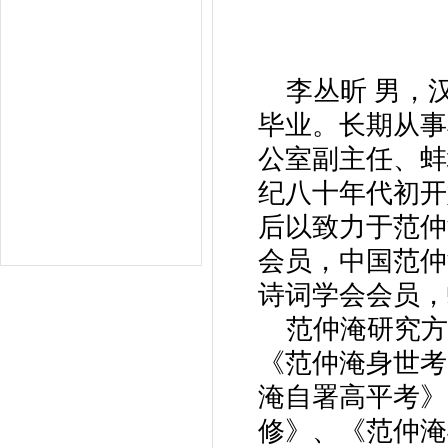
李丛昕 男，汉
毕业。长期从事
公室副主任、蚌
纪八十年代初开
后以致力于范仲
会员，中国范仲
诗词学会会员，
范仲淹研究方
《范仲淹身世考
淹自署高平考》
修》、《范仲淹