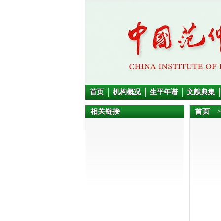
首页
机构概况
生平年谱
文献典集
相关链接
首页