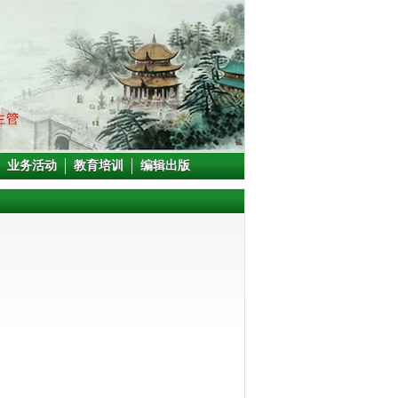
业务活动
教育培训
编辑出版