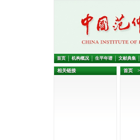
首页
机构概况
生平年谱
文献典集
相关链接
首页