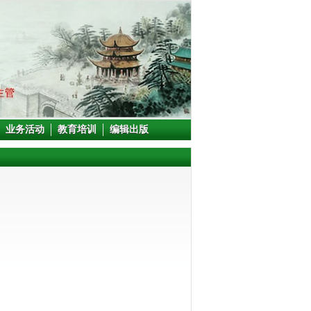
业务活动
教育培训
编辑出版