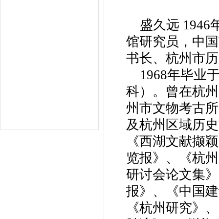
盛久远 194
馆研究员，中国
书长、杭州市历
1968年毕业
科）。曾在杭州
州市文物考古所
及杭州区域历史
《西湖文献撷颖
览报》、《杭州
研讨会论文集》
报》、《中国建
《杭州研究》、