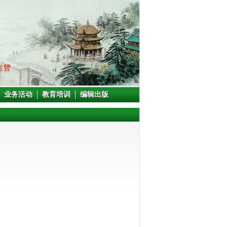
业务活动
教育培训
编辑出版