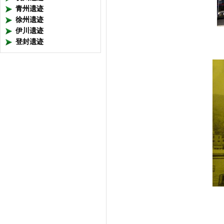
青州遗迹
徐州遗迹
伊川遗迹
登封遗迹