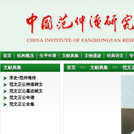
首页
机构概况
生平年谱
文献典集
文物遗迹
经典诗文
专
文献典集
首页
>> 文献典集 >> 范文
宋史•范仲淹传
范文正公神道碑文
范文正公墓志铭文
范文正公年谱
范文正公全集