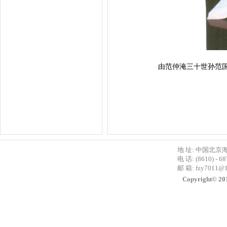
由范仲淹三十世孙范
地 址: 中国北京
电 话: (8610) - 6
邮 箱:
fzy7011@
Copyright©