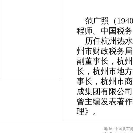
范广照（194
程师。中国税务
历任杭州热水
州市财政税务局
副董事长，杭州
长，杭州市地方
事长，杭州市商
成集团有限公司
曾主编发表著作
理》。
地 址: 中国北京