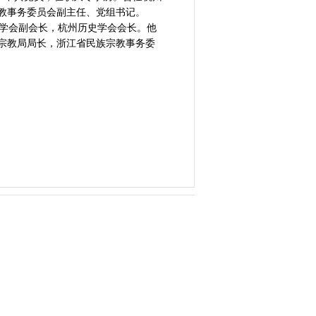
族宗教事务委员会副主任、党组书记。
学会副会长，杭州历史学会会长。他
宗教局局长，浙江省民族宗教事务委