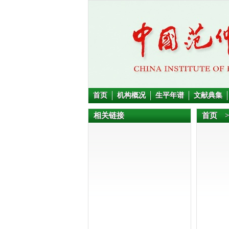
首页
机构概况
生平年谱
文献典集
相关链接
首页