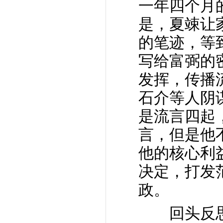
一年四个月
是，夏竦让
的笔迹，等
写给富弼的
发挥，传播
石介等人阴
是流言四起
言，但是他
他的核心利
决定，打发
政。
回头反思