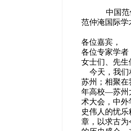
中国范仲淹
范仲淹国际学
各位嘉宾，
各位专家学者
女士们、先生
今天，我们相
苏州；相聚在
年高校—苏州
术大会，中外
史伟人的忧乐
章，以求古为