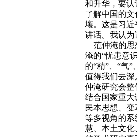
和升华，要认
了解中国的文
壤。这是习近
讲话。我认为
范仲淹的思想
淹的“忧患意
的“精”、“气
值得我们去深
仲淹研究会整
结合国家重大
民本思想、变
等多视角的系
慧、本土文化