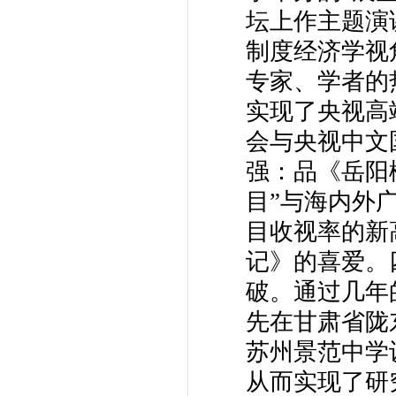
坛上作主题演
制度经济学视
专家、学者的
实现了央视高
会与央视中文
强：品《岳阳
目”与海内外
目收视率的新
记》的喜爱。
破。通过几年
先在甘肃省陇
苏州景范中学
从而实现了研