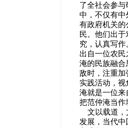
了全社会参与
中，不仅有中
有政府机关的
民。他们出于
究，认真写作
出自一位农民
淹的民族融合
敌时，注重加
实践活动，视
淹就是一位来
把范仲淹当作
文以载道，文
发展，当代中