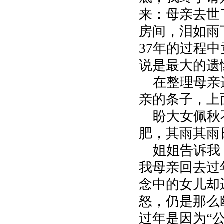
来：母亲去世
房间，泪如雨
37年的过程
说是最大的遗
在整理母亲
亲的条子，上
盼大女佩秋
肥，其雨其雨
姐姐告诉我
我母亲回去过
念中的女儿却
怒，仍是那么
过年是因为“