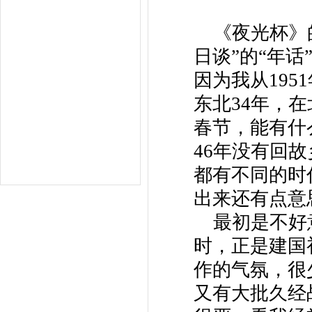
《夜光杯》
日谈”的“年
因为我从19
东北34年，在
春节，能有什
46年没有回
都有不同的时
出来还有点意
最初是不好
时，正是建国
作的气氛，很
又有大批久经