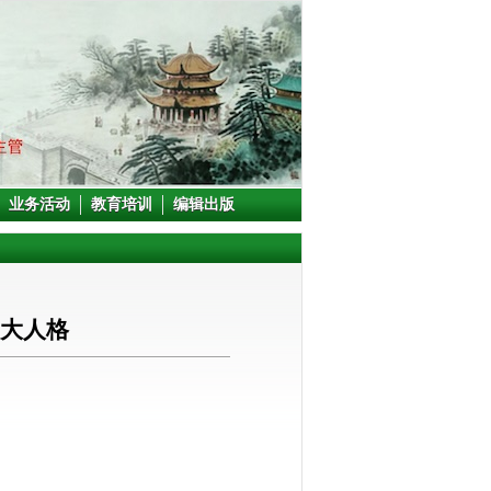
业务活动
教育培训
编辑出版
伟大人格