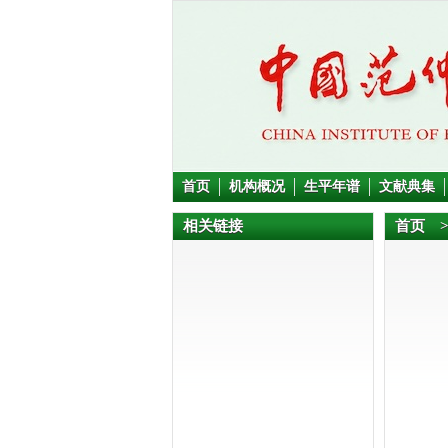
首页
机构概况
生平年谱
文献典集
相关链接
首页