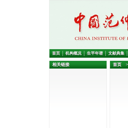
首页
机构概况
生平年谱
文献典集
相关链接
首页