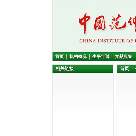
首页
机构概况
生平年谱
文献典集
相关链接
首页