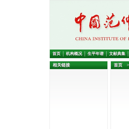
首页
机构概况
生平年谱
文献典集
相关链接
首页