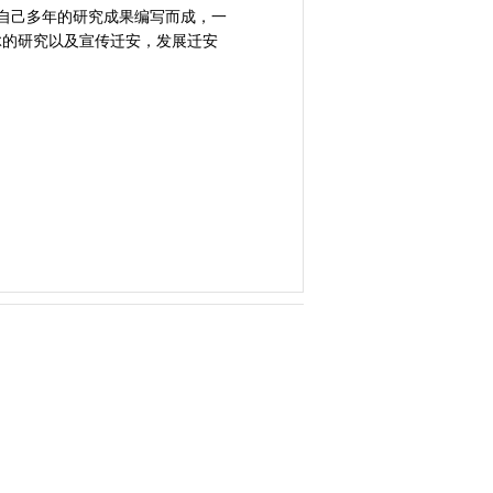
据自己多年的研究成果编写而成，一
脉的研究以及宣传迁安，发展迁安