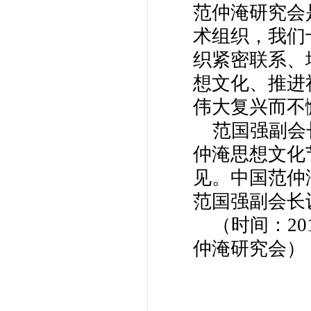
范仲淹研究会
术组织，我们
织紧密联系、
想文化、推进
伟大复兴而不
范国强副会
仲淹思想文化
见。中国范仲
范国强副会长
（时间：20
仲淹研究会）