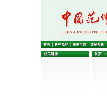
首页
机构概况
生平年谱
文献典集
相关链接
首页