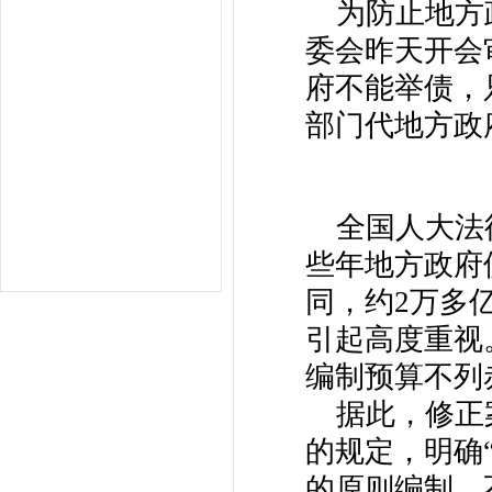
为防止地方政
委会昨天开会
府不能举债，
部门代地方政
全国人大法律
些年地方政府
同，约2万多
引起高度重视
编制预算不列
据此，修正案
的规定，明确
的原则编制，