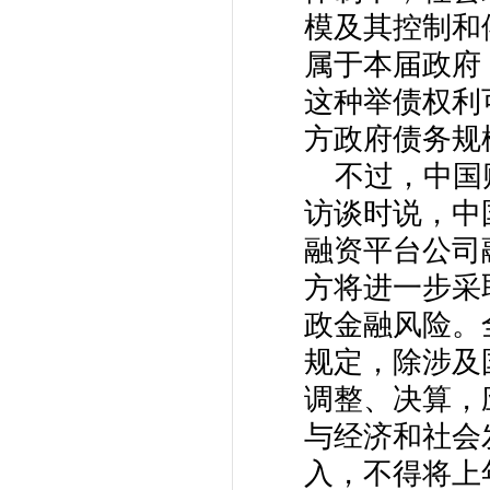
模及其控制和
属于本届政府
这种举债权利
方政府债务规
不过，中国财
访谈时说，中
融资平台公司
方将进一步采
政金融风险。
规定，除涉及
调整、决算，
与经济和社会
入，不得将上