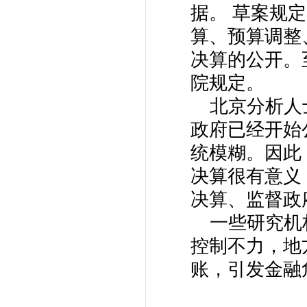
据。 草案规
算、预算调整
决算的公开。
院规定。
北京分析人士
政府已经开始
统模糊。因此
决算很有意义
决算、监督政
一些研究机构
控制不力，地
账，引发金融