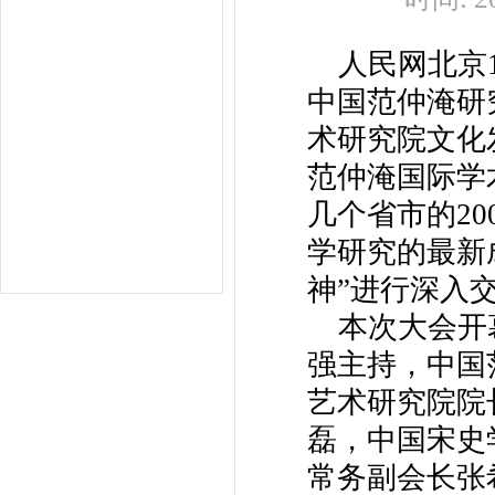
人民网北京12
中国范仲淹研
术研究院文化
范仲淹国际学
几个省市的2
学研究的最新
神”进行深入
本次大会开幕
强主持，中国
艺术研究院院
磊，中国宋史
常务副会长张