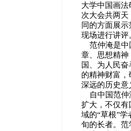
大学中国画法
次大会共两天
同的方面展示
现场进行讲评
范仲淹是中国
章、思想精神
国、为人民奋
的精神财富，
深远的历史意
自中国范仲淹
扩大，不仅有
域的“草根”
旬的长者。范