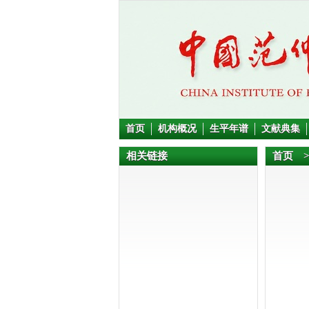
首页
机构概况
生平年谱
文献典集
相关链接
首页