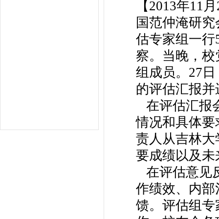
【2013年1
国范仲淹研究
估专家组一行
察。当晚，校
组成员。27
的评估汇报并
在评估汇报会
情况和具体要
责人从吉林大
要成绩以及未
在评估意见反
作绩效、内部
馈。评估组专