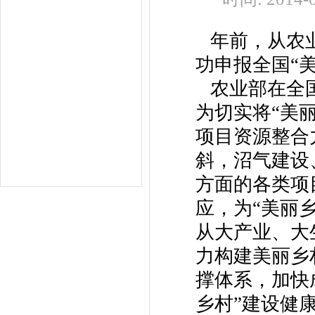
年前，从农业
功申报全国“
农业部在全国
为切实将“美
项目资源整合
斜，沼气建设
方面的各类项
应，为“美丽
从大产业、大
力构建美丽乡
撑体系，加快
乡村”建设健