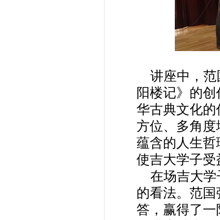
讲座中，范国
阳楼记》的创
华古典文化的
方位、多角度
蕴含的人生哲
使吉大学子受
在场吉大学子
的看法。范国
答，赢得了一