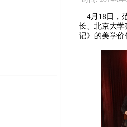
4月18日，
长、北京大学
记》的美学价