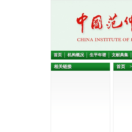
首页
机构概况
生平年谱
文献典集
相关链接
首页