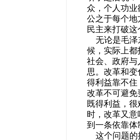
众，个人功业
公之于每个地
民主来打破这
无论是毛泽东
候，实际上都
社会、政府与
思。改革和变
得利益靠不住
改革不可避免
既得利益，很
时，改革又意
到一条依靠体
这个问题的提