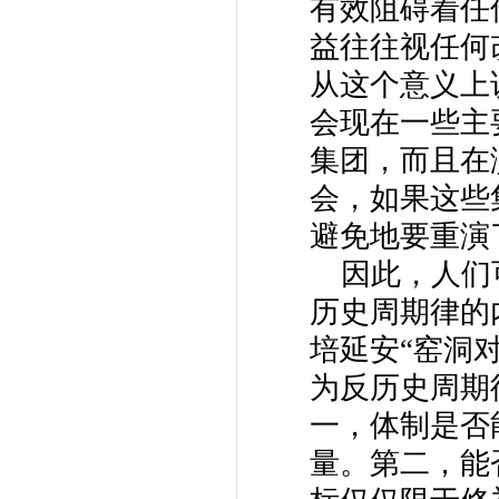
有效阻碍着任
益往往视任何
从这个意义上
会现在一些主
集团，而且在
会，如果这些
避免地要重演
因此，人们可
历史周期律的
培延安“窑洞
为反历史周期
一，体制是否
量。第二，能