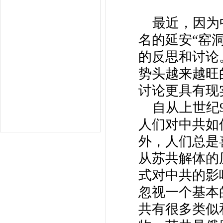
最近，因为中
名的延安“窑
的反思和讨论
势头越来越旺
讨论更具有现
自从上世纪9
人们对中共如
外，人们总是
从苏共解体的
式对中共的影
忽视一个基本
共有很多类似