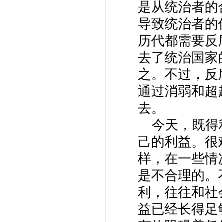
是从统治者的
导致统治者的
历代都需要反
去了统治国家
之。不过，反
通过消弱和超
去。
今天，既得利
己的利益。很
样，在一些情
是不合理的。
利，往往和社
益已经长得足