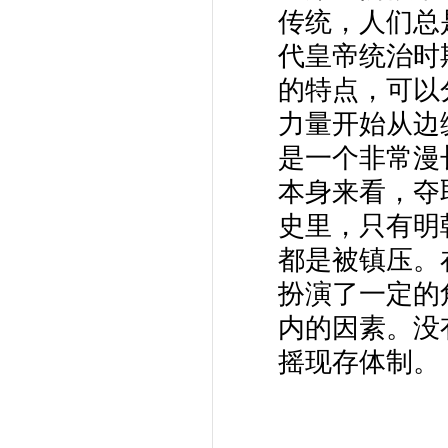
传统，人们总
代皇帝统治时
的特点，可以
力量开始从边
是一个非常漫
本身来看，夺
史里，只有明
都是被镇压。
扮演了一定的
内的因素。没
摇现存体制。
王朝衰