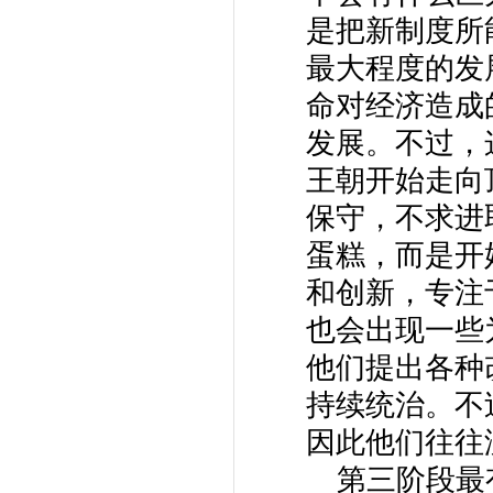
是把新制度所
最大程度的发
命对经济造成
发展。不过，
王朝开始走向
保守，不求进
蛋糕，而是开
和创新，专注
也会出现一些
他们提出各种
持续统治。不
因此他们往往
第三阶段最有