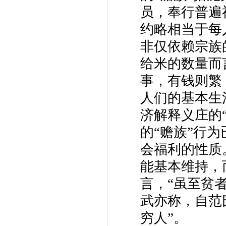
员，奉行普遍
约略相当于每
非仅依赖宗族
给米的数量而
事，有钱则繁
人们的基本生
济解释义庄的
的“赡族”行
会福利的性质
能基本维持，
言，“虽至贫
武亦称，自范
穷人”。