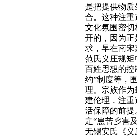
是把提供物质
合。这种注重
文化氛围密切
开的，因为正
求，早在南宋嘉
范氏义庄规矩
百姓思想的控
约”制度等，
理。宗族作为
建伦理，注重
活保障的前提
定“患苦乡害及
无锡安氏《义