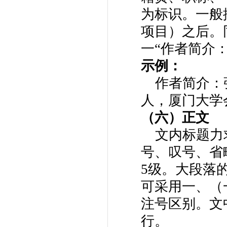
为标识。一般
项目）之后。
一“作者简介
示例：
作者简介：张
人，厦门大学
（六）正文
文内标题力求
号、叹号、省
5级。大段落
可采用一、（
注号区别。文
行。